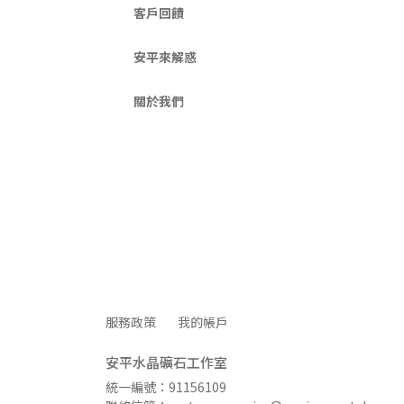
客戶回饋
安平來解惑
關於我們
服務政策
我的帳戶
安平水晶礦石工作室
統一編號：91156109