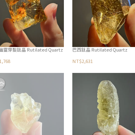
靈穿髮鈦晶 Rutilated Quartz
巴西鈦晶 Rutilated Quartz
,768
NT$2,631