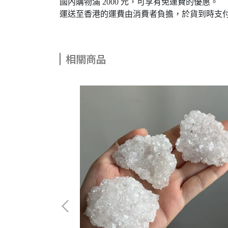
國內購物滿 2000 元，可享有免運費的優惠。
運送至香港的運費由消費者負擔，於貨到時支
相關商品