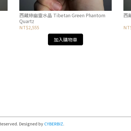
西藏綠幽靈水晶 Tibetan Green Phantom
西藏
Quartz
NT$2,555
NT
加入購物車
 Reserved.
Designed by
CYBERBIZ
.