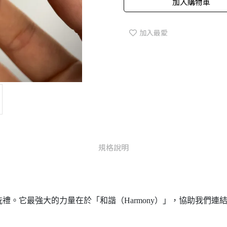
加入購物車
加入最愛
規格說明
禮。它最強大的力量在於「和諧（Harmony）」，協助我們