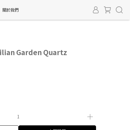
關於我們
an Garden Quartz