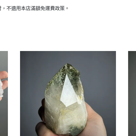
付，不適用本店滿額免運費政策。