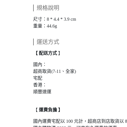
規格說明
尺寸：8 * 4.4 * 3.9 cm
重量：44.6g
運送方式
【 配送方式
】
國內：
超商取貨(7-11、全家)
宅配
香港：
順豐速運
【
運費負擔 】
國內運費宅配以 100 元計，超商店到店取貨以 8