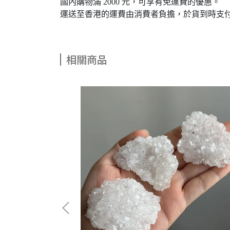
國內購物滿 2000 元，可享有免運費的優惠。
運送至香港的運費由消費者負擔，於貨到時支
相關商品