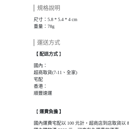
規格說明
尺寸：5.8 * 5.4 * 4 cm
重量：78g
運送方式
【 配送方式
】
國內：
超商取貨(7-11、全家)
宅配
香港：
順豐速運
【
運費負擔 】
國內運費宅配以 100 元計，超商店到店取貨以 8