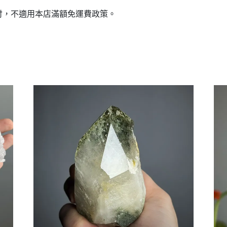
付，不適用本店滿額免運費政策。