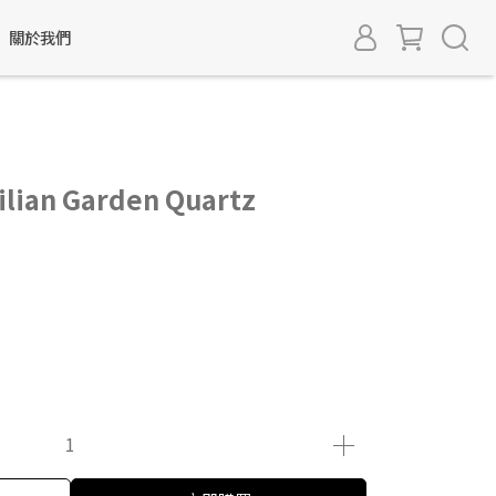
關於我們
an Garden Quartz