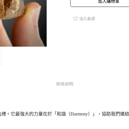
加入購物車
加入最愛
規格說明
禮。它最強大的力量在於「和諧（Harmony）」，協助我們