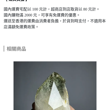
國內運費宅配以 100 元計，超商店到店取貨以 80 元計。
國內購物滿 2000 元，可享有免運費的優惠。
運送至香港的運費由消費者負擔，於貨到時支付，不適用本
店滿額免運費政策。
相關商品