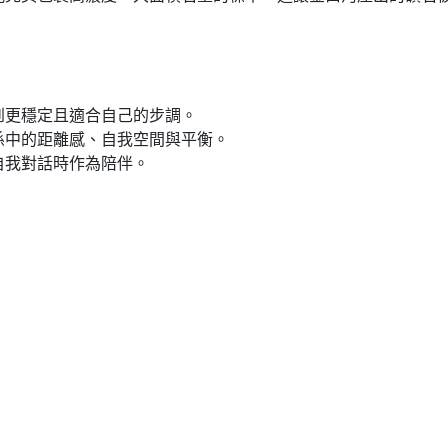
到更穩定且適合自己的步調。
係中的距離感、自我空間與平衡。
自我對話時作為陪伴。