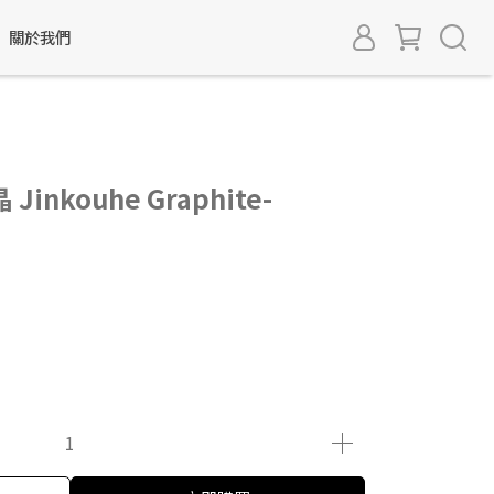
關於我們
nkouhe Graphite-