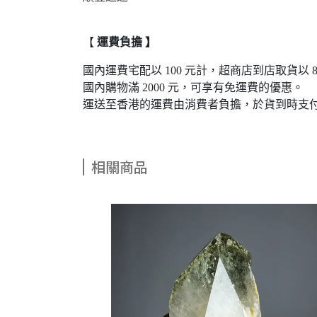
【
運費負擔 】
國內運費宅配以 100 元計，超商店到店取貨以 8
國內購物滿 2000 元，可享有免運費的優惠。
運送至香港的運費由消費者負擔，於貨到時支
相關商品