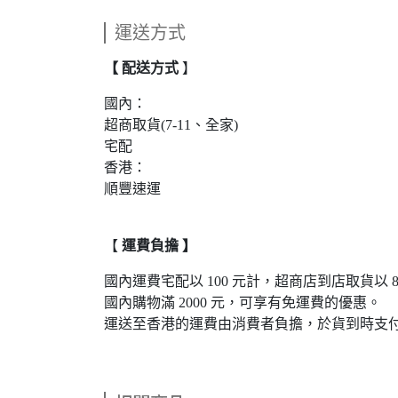
運送方式
【 配送方式
】
國內：
超商取貨(7-11、全家)
宅配
香港：
順豐速運
【
運費負擔 】
國內運費宅配以 100 元計，超商店到店取貨以 8
國內購物滿 2000 元，可享有免運費的優惠。
運送至香港的運費由消費者負擔，於貨到時支