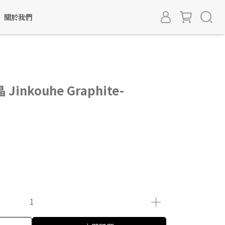
關於我們
nkouhe Graphite-