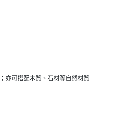
；亦可搭配木質、石材等自然材質