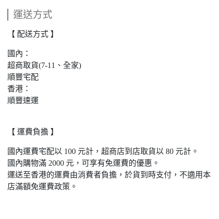
運送方式
【 配送方式 】
國內：
超商取貨(7-11、全家)
順豐宅配
香港：
順豐速運
【 運費負擔 】
國內運費宅配以 100 元計，超商店到店取貨以 80 元計。
國內購物滿 2000 元，可享有免運費的優惠。
運送至香港的運費由消費者負擔，於貨到時支付，不適用本
店滿額免運費政策。