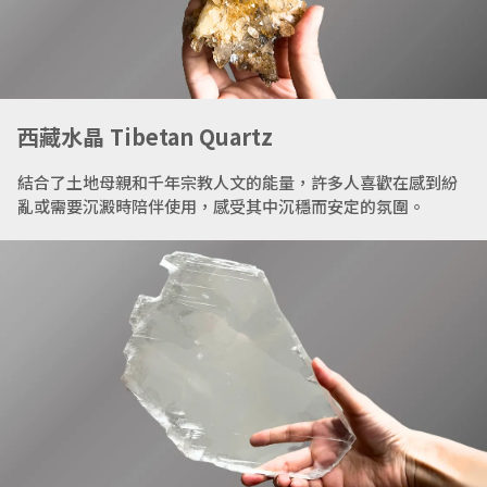
西藏水晶 Tibetan Quartz
結合了土地母親和千年宗教人文的能量，許多人喜歡在感到紛
亂或需要沉澱時陪伴使用，感受其中沉穩而安定的氛圍。