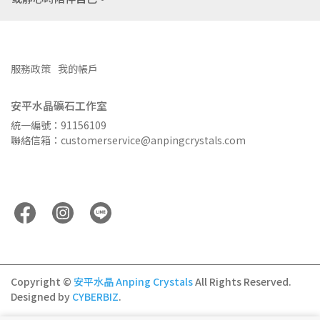
服務政策
我的帳戶
安平水晶礦石工作室
統一編號：91156109
聯絡信箱：customerservice@anpingcrystals.com
Copyright ©
安平水晶 Anping Crystals
All Rights Reserved.
Designed by
CYBERBIZ
.